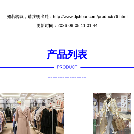
如若转载，请注明出处：http://www.djxhbar.com/product/76.html
更新时间：2026-08-05 11:01:44
产品列表
PRODUCT
----------------