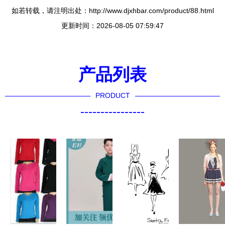
如若转载，请注明出处：http://www.djxhbar.com/product/88.html
更新时间：2026-08-05 07:59:47
产品列表
PRODUCT
----------------