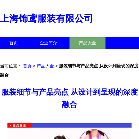
上海饰鸢服装有限公司
首页
企业简介
产品大全
联系我们
企业信息
访客留言
当前位置：
首页
>
产品大全
>
服装细节与产品亮点 从设计到呈现的深度
融合
服装细节与产品亮点 从设计到呈现的深度
融合