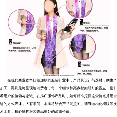
在现代商业竞争日益加剧的服装行业中，产品从设计与选材，到生产
加工，再到最终呈现给消费者，每一个细节和亮点都如明灯般矗立，指引
着用户的信赖与忠诚。在推广服饰产品时，如何精准挖掘这些特点并用合
适的方式表述，大有学问。本撰将结合产品亮点图、细节结构化模版等技
术工具，核心解构服装饰品细处的多重价值。