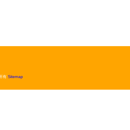
所有
Sitemap