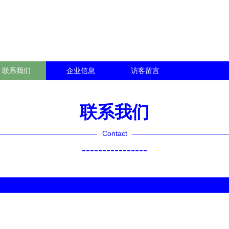
联系我们
企业信息
访客留言
联系我们
Contact
----------------