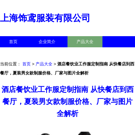
上海饰鸢服装有限公司
首页
企业简介
产品大全
联系我们
企业信息
访客留言
当前位置：
首页
>
产品大全
>
酒店餐饮业工作服定制指南 从快餐店到西
餐厅，夏装男女款制服价格、厂家与图片全解析
酒店餐饮业工作服定制指南 从快餐店到西
餐厅，夏装男女款制服价格、厂家与图片
全解析