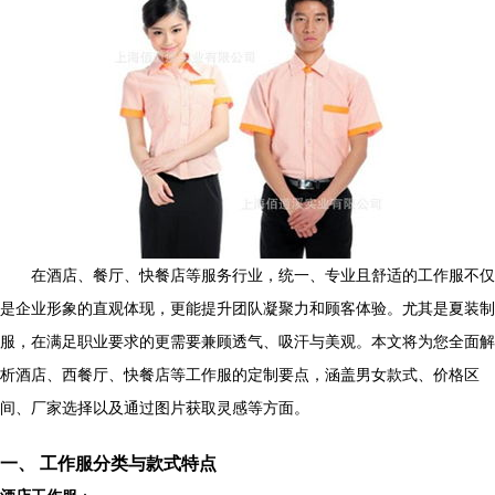
在酒店、餐厅、快餐店等服务行业，统一、专业且舒适的工作服不仅
是企业形象的直观体现，更能提升团队凝聚力和顾客体验。尤其是夏装制
服，在满足职业要求的更需要兼顾透气、吸汗与美观。本文将为您全面解
析酒店、西餐厅、快餐店等工作服的定制要点，涵盖男女款式、价格区
间、厂家选择以及通过图片获取灵感等方面。
一、 工作服分类与款式特点